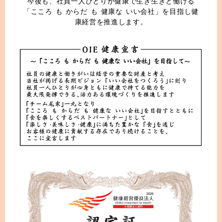
今後も、社員一人ひとりが健康で生き生きと働ける
「こころ も からだ も 健康な いい会社」を目指し健
康経営を推進します。