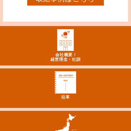
会社概要 /
経営理念・社訓
沿革