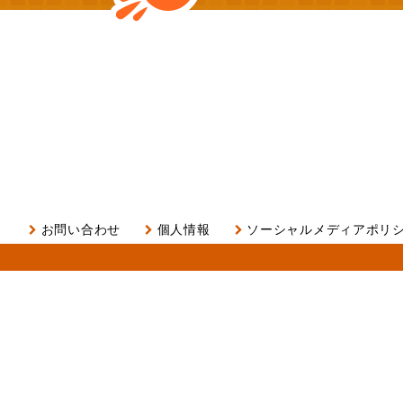
お問い合わせ
個人情報
ソーシャルメディアポリ