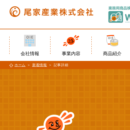
会社情報
事業内容
商品紹介
ホーム
新着情報
記事詳細