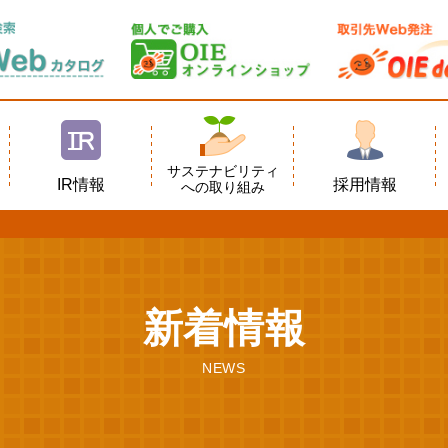
サステナビリティ
IR情報
採用情報
への取り組み
新着情報
NEWS