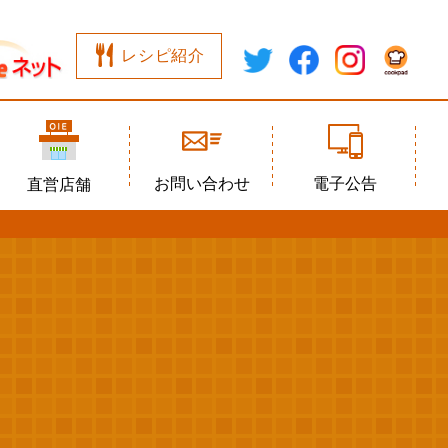
レシピ紹介
お問い合わせ
電子公告
直営店舗