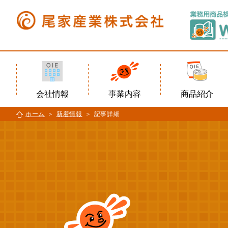
会社情報
事業内容
商品紹介
ホーム
新着情報
記事詳細