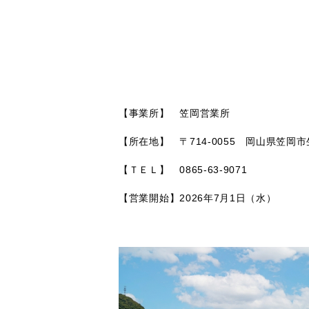
尾家産業
笠岡
所長 村
【事業所】 笠岡営業所
【所在地】 〒714-0055 岡山県笠岡市
【ＴＥＬ】 0865-63-9071
【営業開始】2026年7月1日（水）