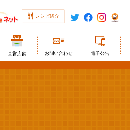
レシピ紹介
お問い合わせ
電子公告
直営店舗