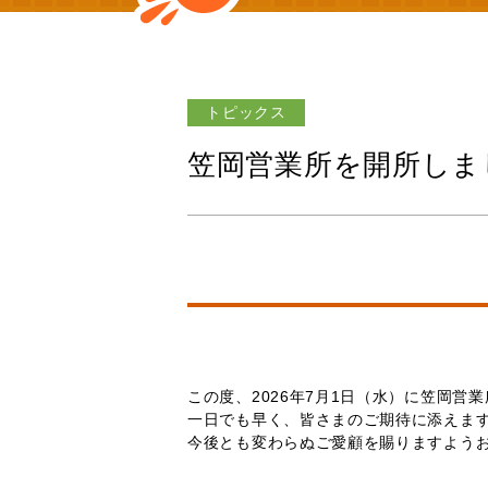
トピックス
笠岡営業所を開所しま
この度、2026年7月1日（水）に笠岡営
一日でも早く、皆さまのご期待に添えま
今後とも変わらぬご愛顧を賜りますよう