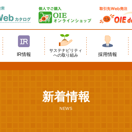
サステナビリティ
IR情報
採用情報
への取り組み
新着情報
NEWS