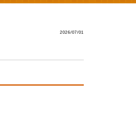
2026/07/01