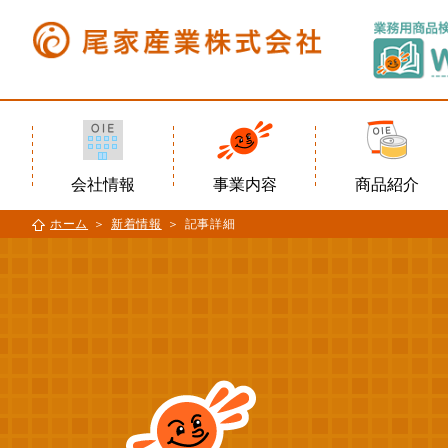
会社情報
事業内容
商品紹介
ホーム
新着情報
記事詳細