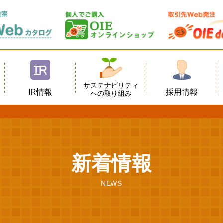
サステナビリティ
IR情報
採用情報
への取り組み
新着情報
NEWS