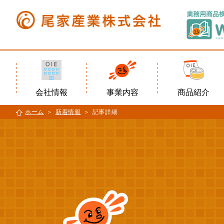
会社情報
事業内容
商品紹介
ホーム
新着情報
記事詳細