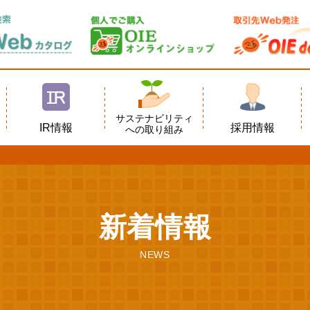
サステナビリティ
IR情報
採用情報
への取り組み
新着情報
NEWS