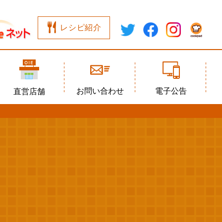
レシピ紹介
お問い合わせ
電子公告
直営店舗