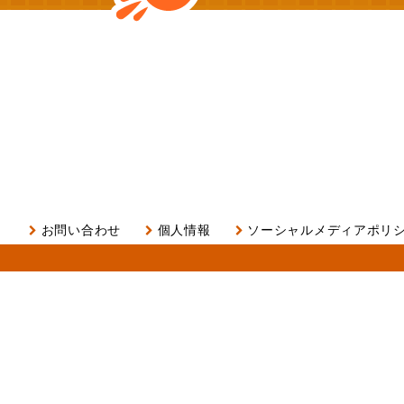
お問い合わせ
個人情報
ソーシャルメディアポリ