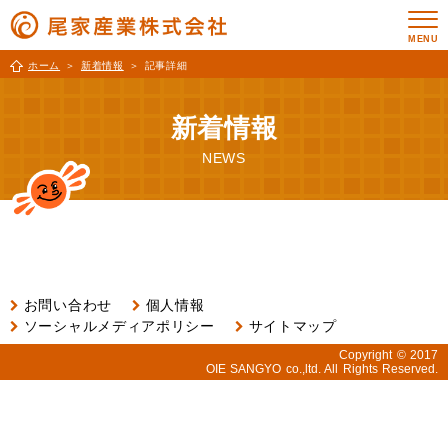
ホーム
新着情報
記事詳細
新着情報
NEWS
お問い合わせ
個人情報
ソーシャルメディアポリシー
サイトマップ
Copyright © 2017
OIE SANGYO co.,ltd. All Rights Reserved.