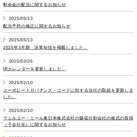
剰余金の配当に関するお知らせ
2025/05/13
配当予想の修正に関するお知らせ
2025/05/13
2025年3月期 決算短信を掲載しました。
2025/03/25
IRカレンダーを更新しました。
2025/02/10
コーポレートガバナンス・コードに対する当社の取組を更新しま
した。
2025/02/10
ウェルユー・ミール東日本株式会社の吸収分割会社の株式の取得
（子会社化）に関するお知らせ