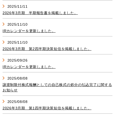
2025/11/11
2026年3月期 半期報告書を掲載しました。
2025/11/10
IRカレンダーを更新しました。
2025/11/10
2026年3月期 第2四半期決算短信を掲載しました。
2025/09/26
IRカレンダーを更新しました。
2025/08/08
譲渡制限付株式報酬としての自己株式の処分の払込完了に関する
お知らせ
2025/08/08
2026年3月期 第1四半期決算短信を掲載しました。