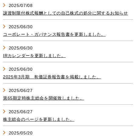
2025/07/08
譲渡制限付株式報酬としての自己株式の処分に関するお知らせ
2025/06/30
コーポレート・ガバナンス報告書を更新しました。
2025/06/30
IRカレンダーを更新しました。
2025/06/30
2025年3月期 有価証券報告書を掲載しました。
2025/06/27
第65期定時株主総会を開催致しました。
2025/06/27
株主総会のページを更新しました。
2025/05/20